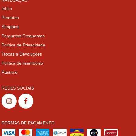
Início
Produtos
Shopping
Perguntas Frequentes
Política de Privacidade
Trocas e Devoluções
Política de reembolso
Rastreio
REDES SOCIAIS
FORMAS DE PAGAMENTO