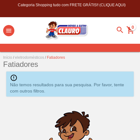
Categoria Shopping tudo com FRETE GRÁTIS!! (CLIQUE AQUI)
0
Início
/
eletrodomésticos
/
Fatiadores
Fatiadores
Não temos resultados para sua pesquisa. Por favor, tente
com outros filtros.