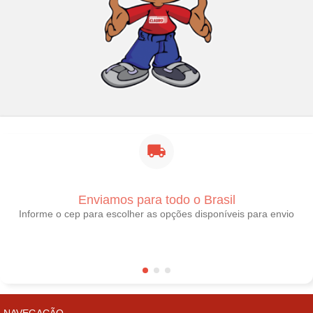
Enviamos para todo o Brasil
Informe o cep para escolher as opções disponíveis para envio
NAVEGAÇÃO