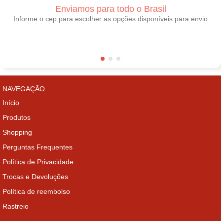
Enviamos para todo o Brasil
Informe o cep para escolher as opções disponíveis para envio
NAVEGAÇÃO
Início
Produtos
Shopping
Perguntas Frequentes
Política de Privacidade
Trocas e Devoluções
Política de reembolso
Rastreio