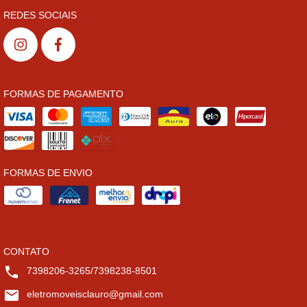
REDES SOCIAIS
FORMAS DE PAGAMENTO
FORMAS DE ENVIO
CONTATO
7398206-3265/7398238-8501
eletromoveisclauro@gmail.com