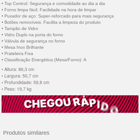
• Top Control: Segurança e comodidade ao dia a dia
• Forno limpa fácil: Facilidade na hora de limpar
• Puxador de aço: Super-reforcado para mais segurança
• Botões removíveis: Facilita a limpeza do produto
• Tampão de Vidro
• Vidro Duplo na porta do forno
• Válvula de segurança no forno
• Mesa Inox Brilhante
• Prateleira Fixa
• Classificação Energética (Mesa/Forno): A
• Altura: 86,3 cm
• Largura: 50,7 cm
• Profundidade: 59,8 cm
• Peso: 19,7 kg
Produtos similares