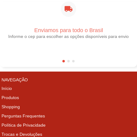
Enviamos para todo o Brasil
Informe o cep para escolher as opções disponíveis para envio
NAVEGAÇÃO
Início
Produtos
Shopping
Perguntas Frequentes
Política de Privacidade
Trocas e Devoluções