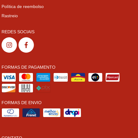
Política de reembolso
Rastreio
REDES SOCIAIS
FORMAS DE PAGAMENTO
FORMAS DE ENVIO
CONTATO