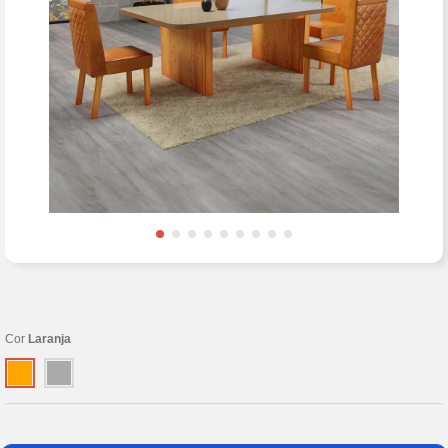
Cor
Laranja