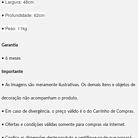
Largura: 48cm
•
Profundidade: 62cm
•
Peso: 11kg
•
Garantia
• 6 meses
Importante
• As Imagens são meramente ilustrativas. Os demais itens e objetos de
decoração não acompanham o produto.
• Em caso de divergência, o preço válido é o do Carrinho de Compras.
• Ofertas e condições válidas somente para compras via Internet.