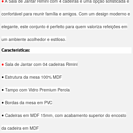
A Sala de Jantar Rimini com 4 cadeiras é uma opção sofisticada e
•
confortável para reunir família e amigos. Com um design moderno e
elegante, este conjunto é perfeito para quem valoriza refeições em
um ambiente acolhedor e estiloso.
Características:
Sala de Jantar com 04 cadeiras Rimini
•
Estrutura da mesa 100% MDF
•
Tampo com Vidro Premium Perola
•
Bordas da mesa em PVC
•
Cadeiras em MDF 15mm, com acabamento superior do encosto
•
da cadeira em MDF