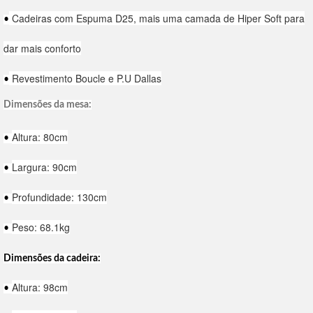
Cadeiras com Espuma D25, mais uma camada de Hiper Soft para
•
dar mais conforto
Revestimento Boucle e P.U Dallas
•
Dimensões da mesa:
Altura: 80cm
•
Largura: 90cm
•
Profundidade: 130cm
•
Peso: 68.1kg
•
Dimensões da cadeira:
Altura: 98cm
•