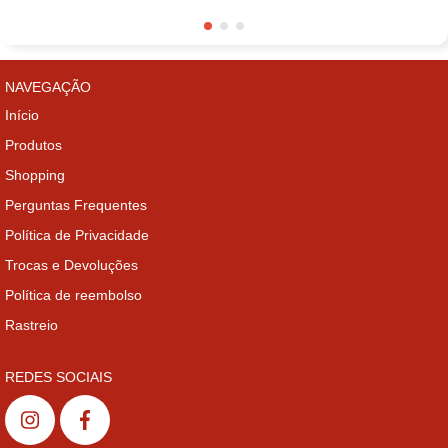
NAVEGAÇÃO
Início
Produtos
Shopping
Perguntas Frequentes
Política de Privacidade
Trocas e Devoluções
Política de reembolso
Rastreio
REDES SOCIAIS